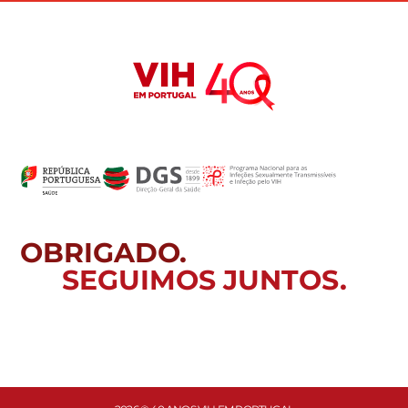
OBRIGADO.
SEGUIMOS JUNTOS.