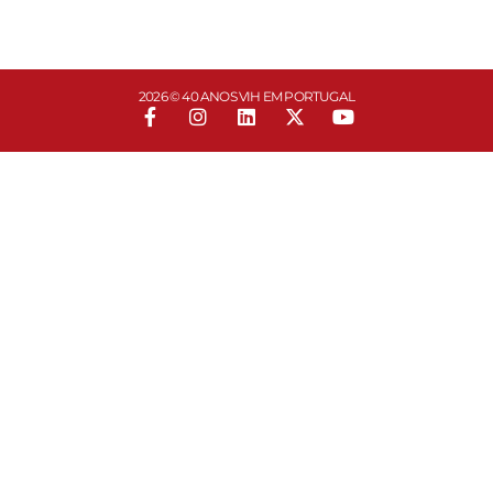
2026 © 40 ANOS VIH EM PORTUGAL