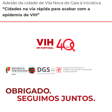
Adesão da cidade de Vila Nova de Gaia à iniciativa
“Cidades na via rápida para acabar com a
epidemia de VIH”
OBRIGADO.
SEGUIMOS JUNTOS.