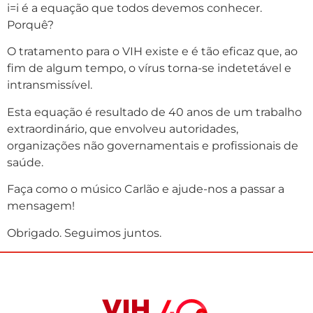
i=i é a equação que todos devemos conhecer.
Porquê?
O tratamento para o VIH existe e é tão eficaz que, ao
fim de algum tempo, o vírus torna-se indetetável e
intransmissível.
Esta equação é resultado de 40 anos de um trabalho
extraordinário, que envolveu autoridades,
organizações não governamentais e profissionais de
saúde.
Faça como o músico Carlão e ajude-nos a passar a
mensagem!
Obrigado. Seguimos juntos.