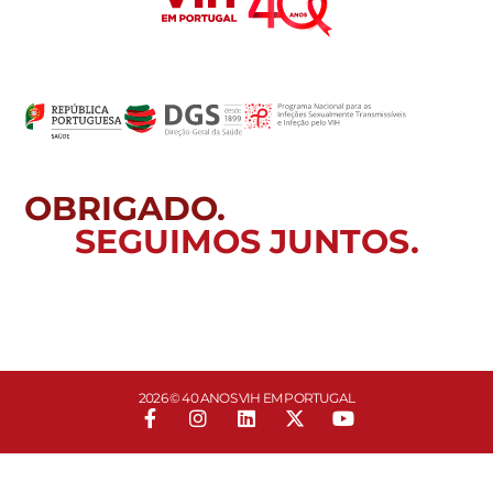
OBRIGADO.
SEGUIMOS JUNTOS.
2026 © 40 ANOS VIH EM PORTUGAL