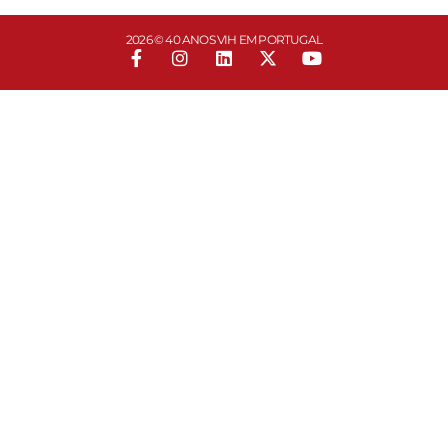
2026 © 40 ANOS VIH EM PORTUGAL