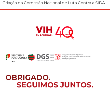
Criação da Comissão Nacional de Luta Contra a SIDA
OBRIGADO.
SEGUIMOS JUNTOS.