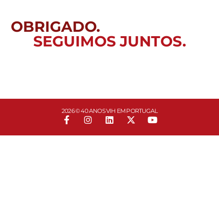
OBRIGADO.
SEGUIMOS JUNTOS.
2026 © 40 ANOS VIH EM PORTUGAL