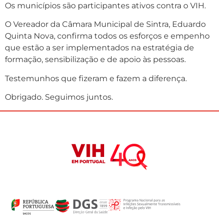
Os municípios são participantes ativos contra o VIH.
O Vereador da Câmara Municipal de Sintra, Eduardo
Quinta Nova, confirma todos os esforços e empenho
que estão a ser implementados na estratégia de
formação, sensibilização e de apoio às pessoas.
Testemunhos que fizeram e fazem a diferença.
Obrigado. Seguimos juntos.